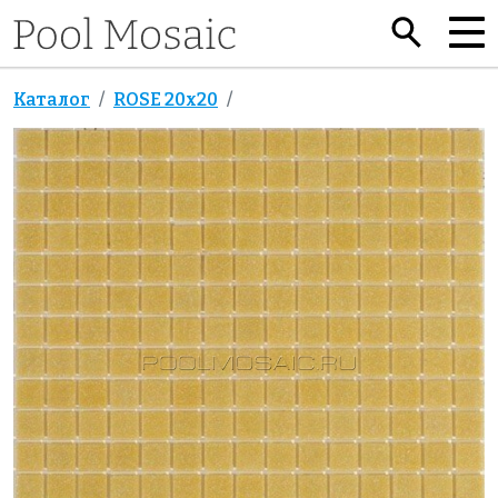
Каталог
ROSE 20x20