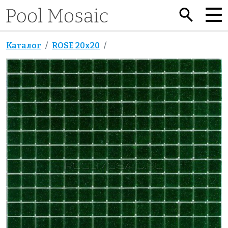
Каталог
ROSE 20x20