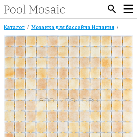
Каталог
Мозаика для бассейна Испания