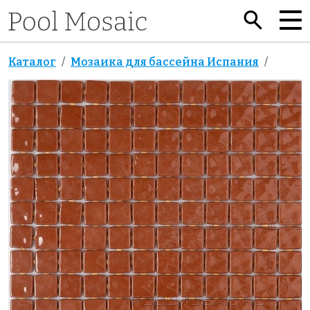
Каталог
Мозаика для бассейна Испания