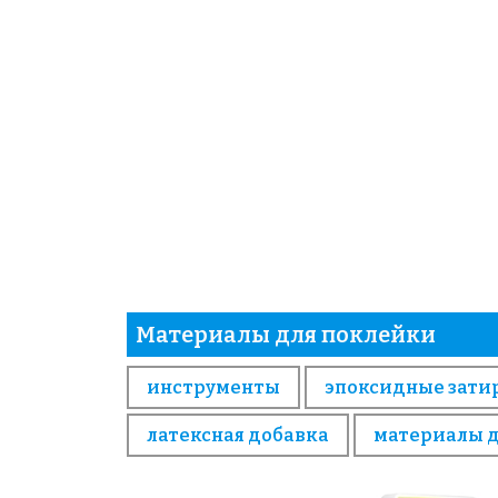
Материалы для поклейки
инструменты
эпоксидные зати
латексная добавка
материалы 