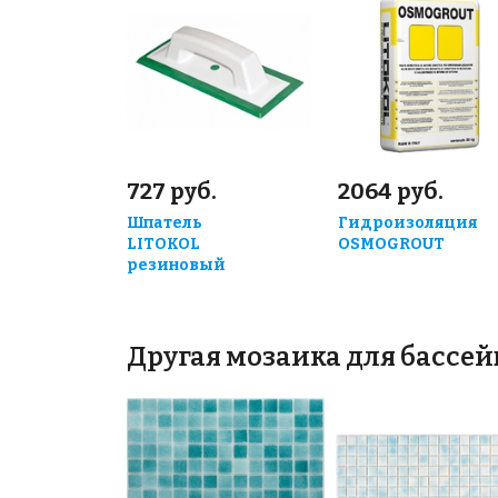
727 руб.
2064 руб.
Шпатель
Гидроизоляция
LITOKOL
OSMOGROUT
резиновый
Другая мозаика для бассе