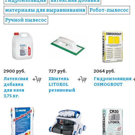
гидроизоляция
латексная добавка
материалы для выравнивания
Робот-пылесос
Ручной пылесос
2900 руб.
727 руб.
2064 руб.
Латексная
Шпатель
Гидроизоляция
добавка
LITOKOL
OSMOGROUT
для клея
резиновый
3,75 кг.