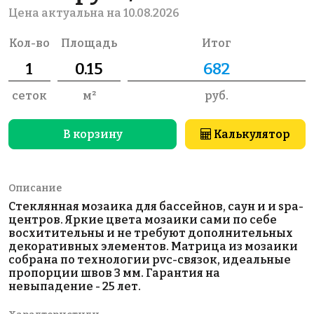
Цена актуальна на 10.08.2026
Кол-во
Площадь
Итог
сеток
м²
руб.
В корзину
Калькулятор
Описание
Стеклянная мозаика для бассейнов, саун и и spa-
центров. Яркие цвета мозаики сами по себе
восхитительны и не требуют дополнительных
декоративных элементов. Матрица из мозаики
собрана по технологии pvc-связок, идеальные
пропорции швов 3 мм. Гарантия на
невыпадение - 25 лет.