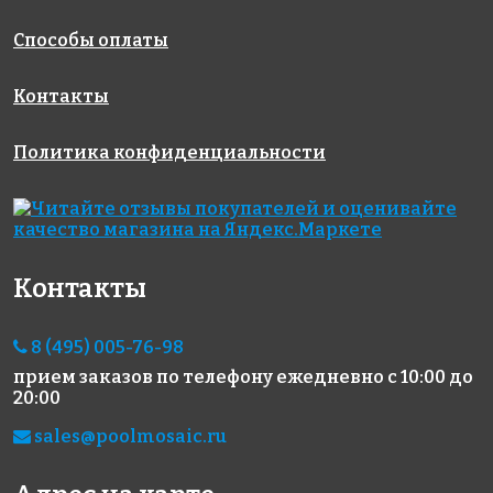
Способы оплаты
Контакты
Политика конфиденциальности
Контакты
8 (495) 005-76-98
прием заказов по телефону
ежедневно с 10:00 до
20:00
sales@poolmosaic.ru