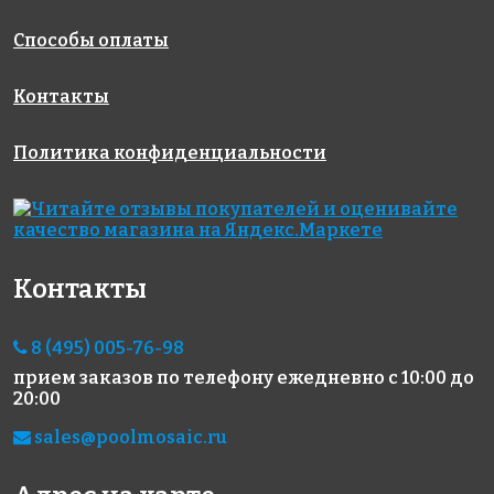
Способы оплаты
Контакты
Политика конфиденциальности
Контакты
8 (495) 005-76-98
прием заказов по телефону
ежедневно с 10:00 до
20:00
sales@poolmosaic.ru