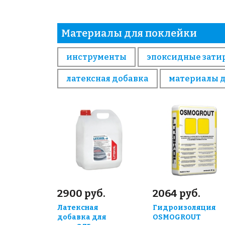
Материалы для поклейки
инструменты
эпоксидные зати
латексная добавка
материалы 
2900 руб.
2064 руб.
Латексная
Гидроизоляция
добавка для
OSMOGROUT