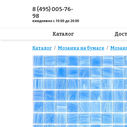
8 (495) 005-76-
98
ежедневно с 10:00 до 20:00
Каталог
Дос
Каталог
Мозаика на бумаге
Мозаи