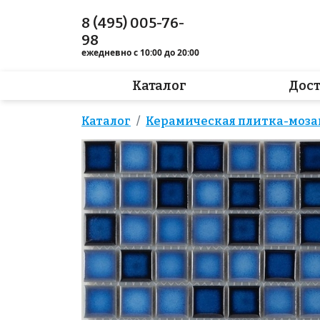
8 (495) 005-76-
98
ежедневно с 10:00 до 20:00
Каталог
Дос
Каталог
Керамическая плитка-моза