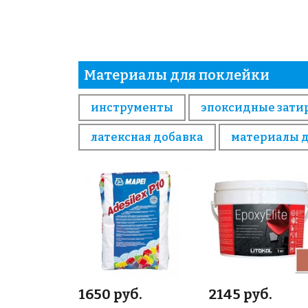
Материалы для поклейки
инструменты
эпоксидные зати
латексная добавка
материалы 
1650 руб.
2145 руб.