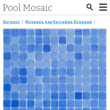
Каталог
Мозаика для бассейна Испания