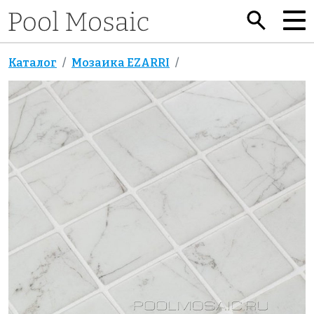
Каталог
Мозаика EZARRI