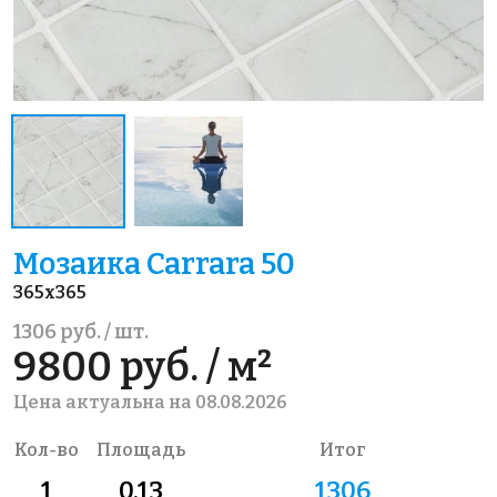
Мозаика Carrara 50
365x365
1306 руб. / шт.
9800 руб. / м²
Цена актуальна на 08.08.2026
Кол-во
Площадь
Итог