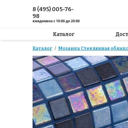
8 (495) 005-76-
98
ежедневно с 10:00 до 20:00
Каталог
Дос
Каталог
Мозаика Стеклянная облицо