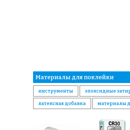
Материалы для поклейки
инструменты
эпоксидные зати
латексная добавка
материалы 