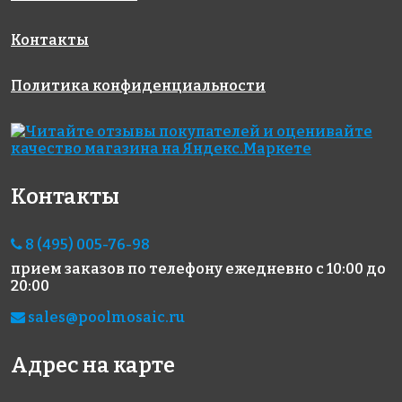
Контакты
Политика конфиденциальности
Контакты
8 (495) 005-76-98
прием заказов по телефону
ежедневно с 10:00 до
20:00
sales@poolmosaic.ru
Адрес на карте