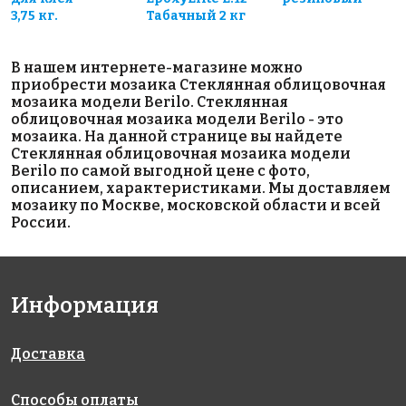
3,75 кг.
Табачный 2 кг
В нашем интернете-магазине можно
приобрести мозаика Стеклянная облицовочная
мозаика модели Berilo. Стеклянная
облицовочная мозаика модели Berilo - это
мозаика. На данной странице вы найдете
Стеклянная облицовочная мозаика модели
Berilo по самой выгодной цене с фото,
описанием, характеристиками. Мы доставляем
мозаику по Москве, московской области и всей
России.
Информация
Доставка
Способы оплаты