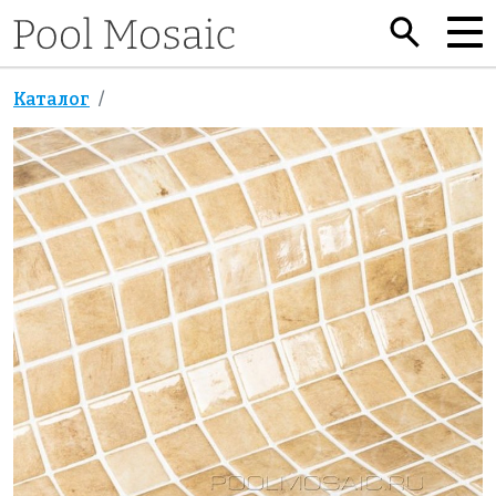
Каталог