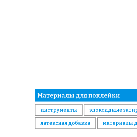
Материалы для поклейки
инструменты
эпоксидные зати
латексная добавка
материалы 