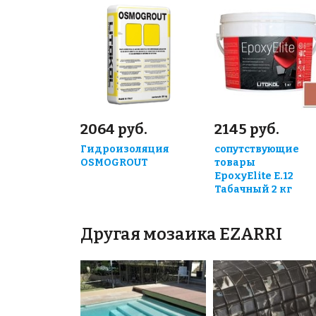
2064 руб.
2145 руб.
Гидроизоляция
сопутствующие
OSMOGROUT
товары
EpoxyElite E.12
Табачный 2 кг
Другая мозаика EZARRI