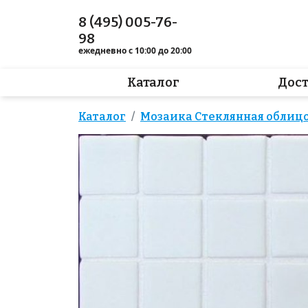
8 (495) 005-76-
98
ежедневно с 10:00 до 20:00
Каталог
Дос
Каталог
Мозаика Стеклянная облицо