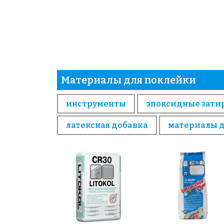
Материалы для поклейки
инструменты
эпоксидные зати
латексная добавка
материалы 