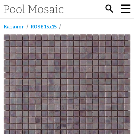
Каталог
ROSE 15x15