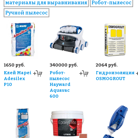
материалы для выравнивания
Робот-пылесос
Ручной пылесос
1650 руб.
340000 руб.
2064 руб.
Клей Mapei
Робот-
Гидроизоляция
Adesilex
пылесос
OSMOGROUT
P10
Hayward
Aquavac
600