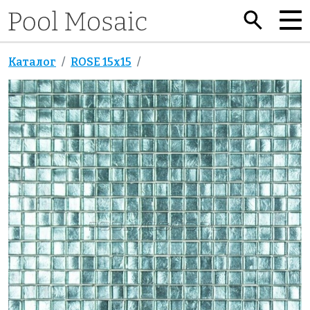
Каталог
ROSE 15x15