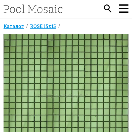
Каталог
ROSE 15x15