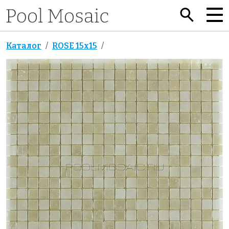
Каталог
ROSE 15x15