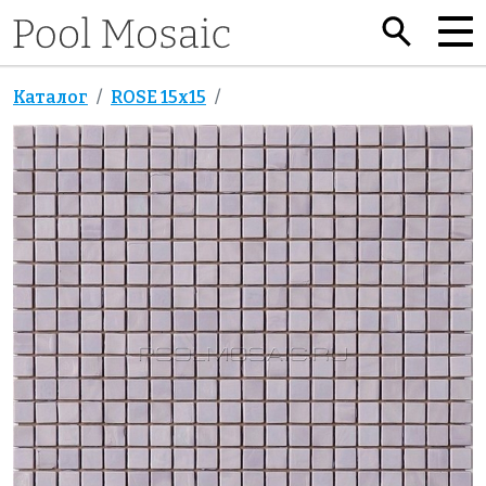
Каталог
ROSE 15x15