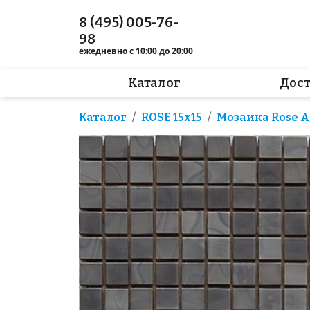
8 (495) 005-76-
98
ежедневно с 10:00 до 20:00
Каталог
Дос
Каталог
ROSE 15x15
Мозаика Rose AJ