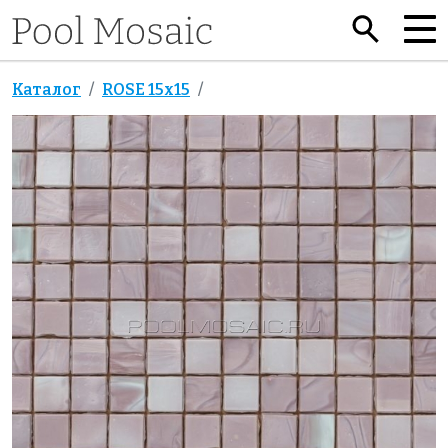
Каталог
ROSE 15x15