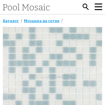
Каталог
Мозаика на сетке