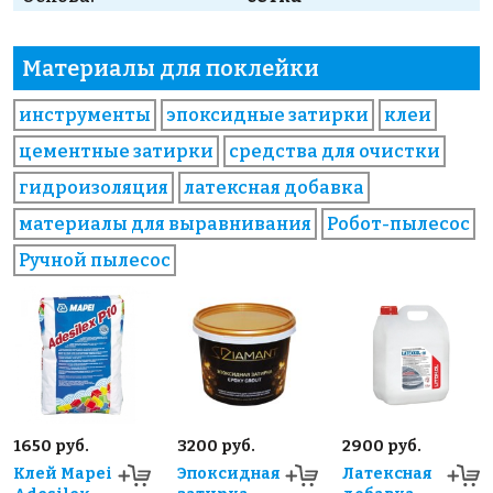
Материалы для поклейки
инструменты
эпоксидные затирки
клеи
цементные затирки
средства для очистки
гидроизоляция
латексная добавка
материалы для выравнивания
Робот-пылесос
Ручной пылесос
1650 руб.
3200 руб.
2900 руб.
Клей Mapei
Эпоксидная
Латексная