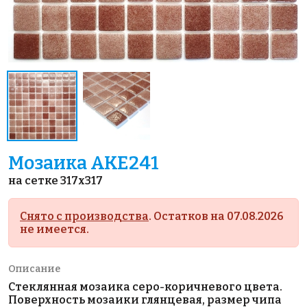
Мозаика AKE241
на сетке 317x317
Снято с производства
. Остатков на 07.08.2026
не имеется.
Описание
Стеклянная мозаика серо-коричневого цвета.
Поверхность мозаики глянцевая, размер чипа