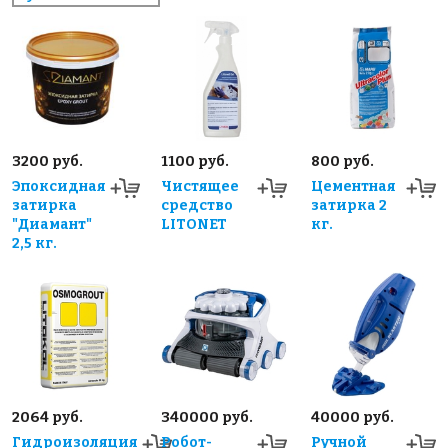
3200 руб.
1100 руб.
800 руб.
Эпоксидная
Чистящее
Цементная
затирка
средство
затирка 2
"Диамант"
LITONET
кг.
2,5 кг.
2064 руб.
340000 руб.
40000 руб.
Гидроизоляция
Робот-
Ручной