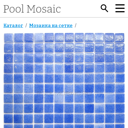
Каталог
Мозаика на сетке