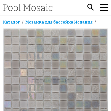
Каталог
Мозаика для бассейна Испания