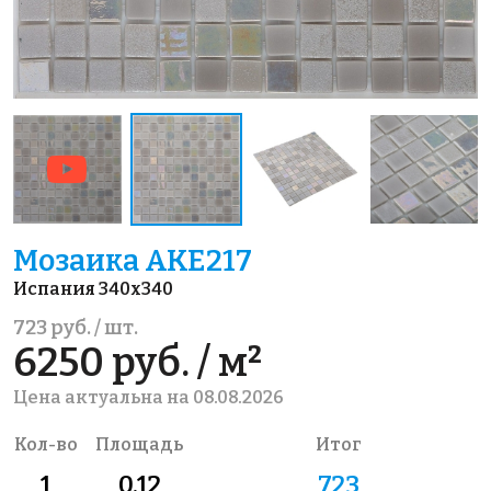
Мозаика AKE217
Испания 340x340
723 руб. / шт.
6250 руб. / м²
Цена актуальна на 08.08.2026
Кол-во
Площадь
Итог