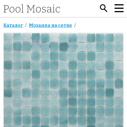
Каталог
Мозаика на сетке