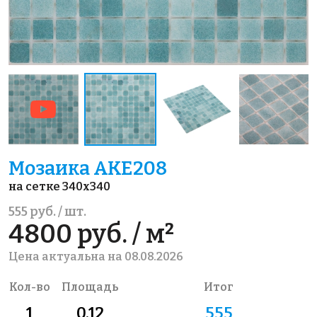
Мозаика AKE208
на сетке 340x340
555 руб. / шт.
4800 руб. / м²
Цена актуальна на 08.08.2026
Кол-во
Площадь
Итог