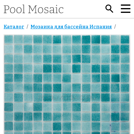
Каталог
Мозаика для бассейна Испания