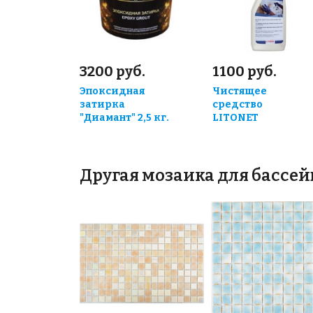
3200 руб.
1100 руб.
Эпоксидная
Чистящее
затирка
средство
"Диамант" 2,5 кг.
LITONET
Другая мозаика для бассе