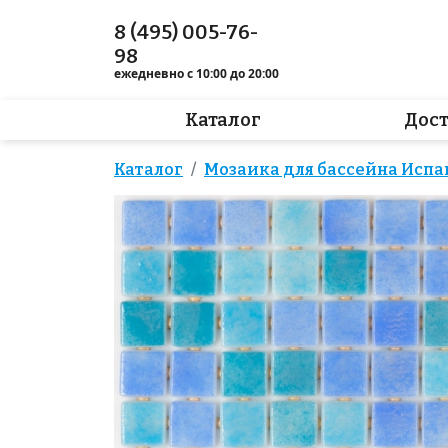
8 (495) 005-76-
98
ежедневно с 10:00 до 20:00
Каталог
Дос
Каталог
Мозаика для бассейна Испа