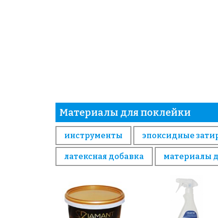
Материалы для поклейки
инструменты
эпоксидные зати
латексная добавка
материалы 