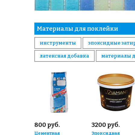
Материалы для поклейки
инструменты
эпоксидные зати
латексная добавка
материалы 
800 руб.
3200 руб.
Цементная
Эпоксидная