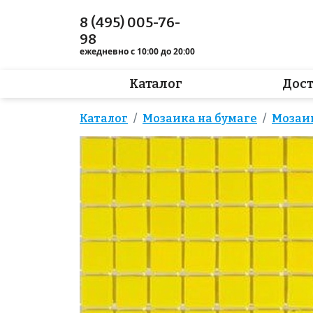
8 (495) 005-76-
98
ежедневно с 10:00 до 20:00
Каталог
Дос
Каталог
Мозаика на бумаге
Мозаи