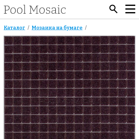
Каталог
Мозаика на бумаге