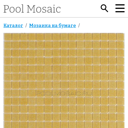
Каталог
Мозаика на бумаге