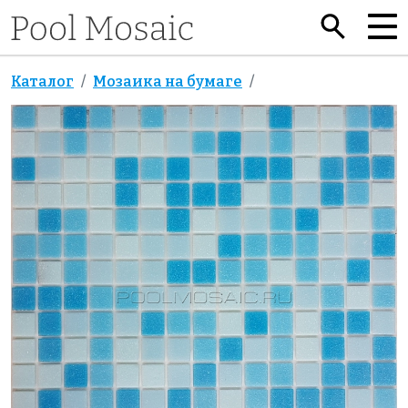
Каталог
Мозаика на бумаге