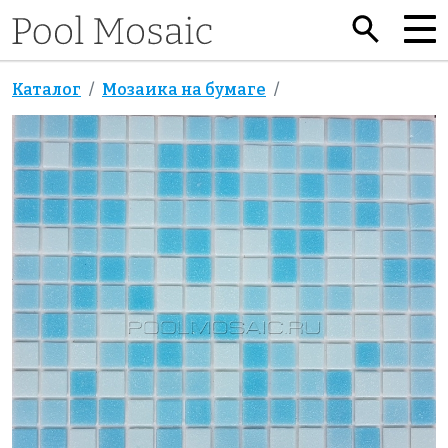
Каталог
Мозаика на бумаге