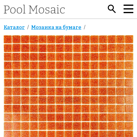
Каталог
Мозаика на бумаге