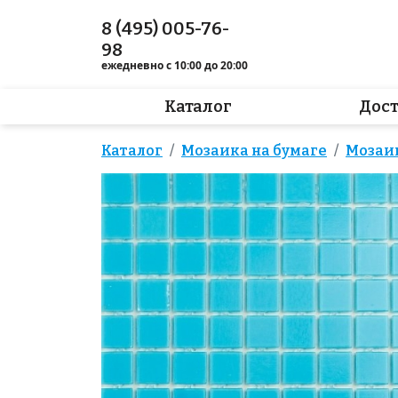
8 (495) 005-76-
98
ежедневно с 10:00 до 20:00
Каталог
Дос
Каталог
Мозаика на бумаге
Мозаи