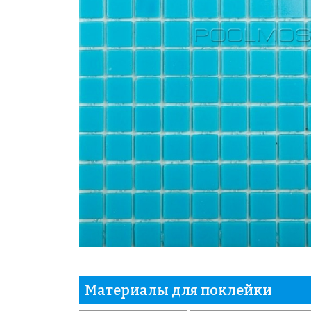
Материалы для поклейки