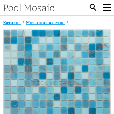
Каталог
Мозаика на сетке