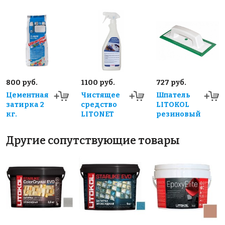
800 руб.
1100 руб.
727 руб.
Цементная
Чистящее
Шпатель
затирка 2
средство
LITOKOL
кг.
LITONET
резиновый
Другие сопутствующие товары