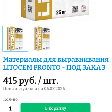
Материалы для выравнивания
LITOCEM PRONTO - ПОД ЗАКАЗ
415 руб. / шт.
Цена актуальна на 06.08.2026
Кол-во
В корзину