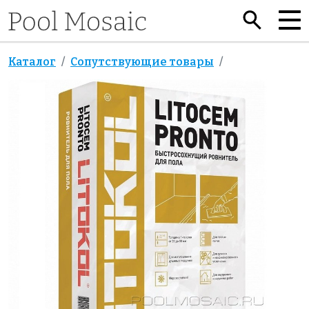
Каталог
Сопутствующие товары