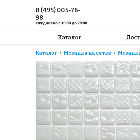
8 (495) 005-76-
98
ежедневно с 10:00 до 20:00
Каталог
Дос
Каталог
Мозаика на сетке
Мозаика