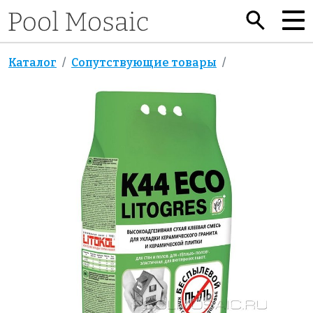
Каталог
Сопутствующие товары