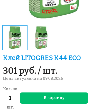
Клей LITOGRES K44 ECO
301 руб. / шт.
Цена актуальна на 09.08.2026
Кол-во
В корзину
шт.