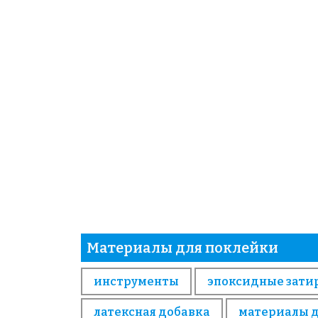
Материалы для поклейки
инструменты
эпоксидные зати
латексная добавка
материалы 