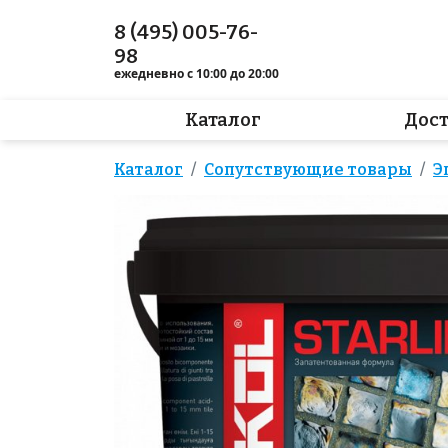
8 (495) 005-76-
98
ежедневно с 10:00 до 20:00
Каталог
Дос
Каталог
Сопутствующие товары
Э