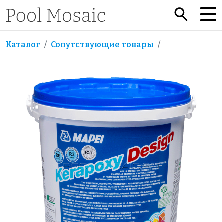
Каталог
Сопутствующие товары