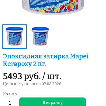
Эпоксидная затирка Mapei
Kerapoxy 2 кг.
5493 руб. / шт.
Цена актуальна на 07.08.2026
Кол-во
В корзину