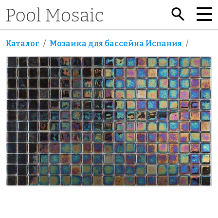
Каталог
Мозаика для бассейна Испания