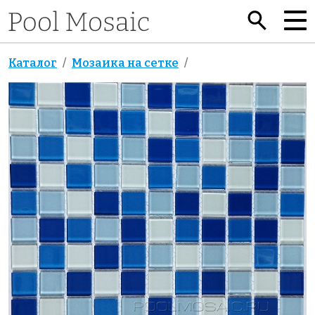
Каталог
Мозаика на сетке