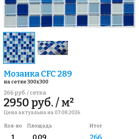
Мозаика CFC 289
на сетке 300x300
266 руб. / сетка
2950 руб. / м²
Цена актуальна на 07.08.2026
Кол-во
Площадь
Итог