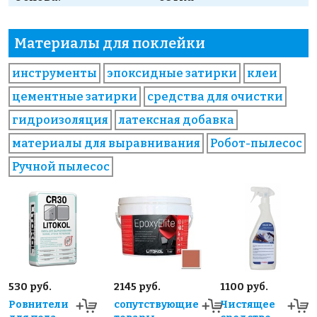
Материалы для поклейки
инструменты
эпоксидные затирки
клеи
цементные затирки
средства для очистки
гидроизоляция
латексная добавка
материалы для выравнивания
Робот-пылесос
Ручной пылесос
530 руб.
2145 руб.
1100 руб.
Ровнители
сопутствующие
Чистящее