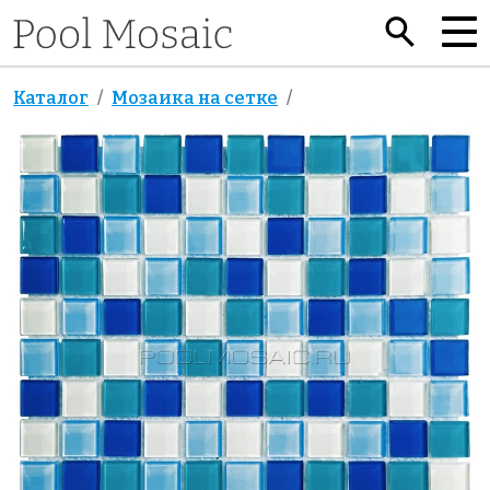
Каталог
Мозаика на сетке