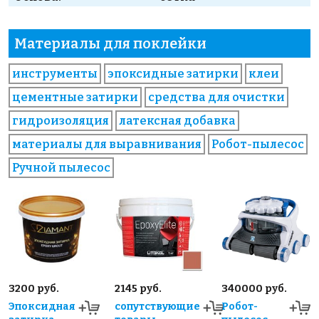
Материалы для поклейки
инструменты
эпоксидные затирки
клеи
цементные затирки
средства для очистки
гидроизоляция
латексная добавка
материалы для выравнивания
Робот-пылесос
Ручной пылесос
3200 руб.
2145 руб.
340000 руб.
Эпоксидная
сопутствующие
Робот-