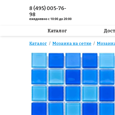
8 (495) 005-76-
98
ежедневно с 10:00 до 20:00
Каталог
Дос
Каталог
Мозаика на сетке
Мозаика