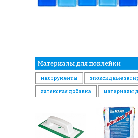
Материалы для поклейки
инструменты
эпоксидные зати
латексная добавка
материалы 