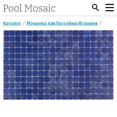
Каталог
Мозаика для бассейна Испания